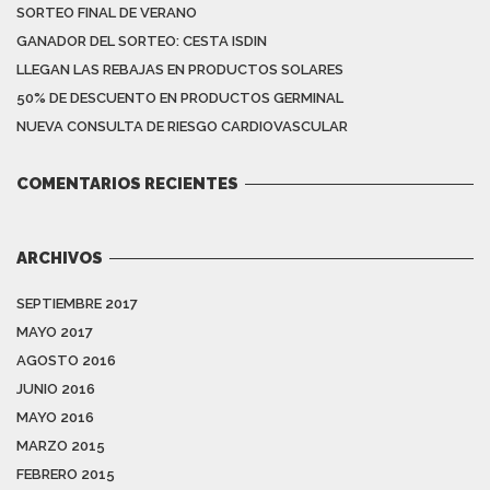
SORTEO FINAL DE VERANO
GANADOR DEL SORTEO: CESTA ISDIN
LLEGAN LAS REBAJAS EN PRODUCTOS SOLARES
50% DE DESCUENTO EN PRODUCTOS GERMINAL
NUEVA CONSULTA DE RIESGO CARDIOVASCULAR
COMENTARIOS RECIENTES
ARCHIVOS
SEPTIEMBRE 2017
MAYO 2017
AGOSTO 2016
JUNIO 2016
MAYO 2016
MARZO 2015
FEBRERO 2015