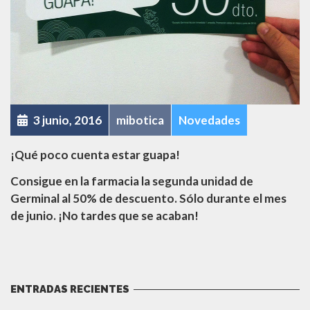
3 junio, 2016
mibotica
Novedades
¡Qué poco cuenta estar guapa!
Consigue en la farmacia la segunda unidad de
Germinal al 50% de descuento. Sólo durante el mes
de junio. ¡No tardes que se acaban!
ENTRADAS RECIENTES