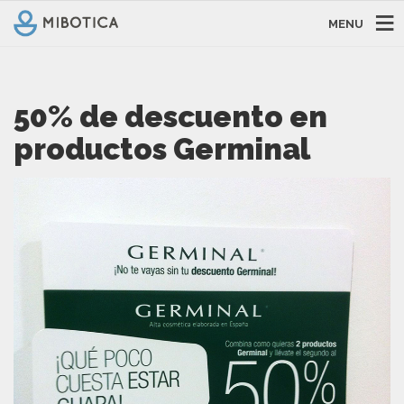
MENU
50% de descuento en
productos Germinal