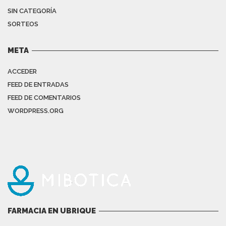
SIN CATEGORÍA
SORTEOS
META
ACCEDER
FEED DE ENTRADAS
FEED DE COMENTARIOS
WORDPRESS.ORG
FARMACIA EN UBRIQUE