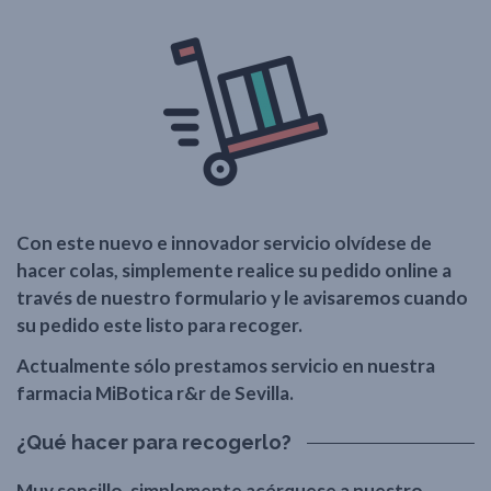
Con este nuevo e innovador servicio olvídese de
hacer colas, simplemente realice su pedido online a
través de nuestro formulario y le avisaremos cuando
su pedido este listo para recoger.
Actualmente sólo prestamos servicio en nuestra
farmacia
MiBotica r&r
de
Sevilla
.
¿Qué hacer para recogerlo?
Muy sencillo, simplemente acérquese a nuestro