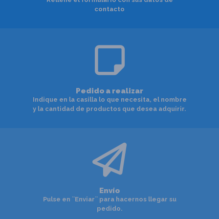
contacto
Pedido a realizar
Indique en la casilla lo que necesita, el nombre
y la cantidad de productos que desea adquirir.
Envío
Pulse en ``Enviar`` para hacernos llegar su
pedido.