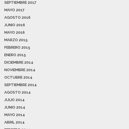
SEPTIEMBRE 2017
MAYO 2017
AGOSTO 2016
JUNIO 2016
MAYO 2016
MARZO 2015
FEBRERO 2015
ENERO 2015
DICIEMBRE 2014
NOVIEMBRE 2014
OCTUBRE 2014
SEPTIEMBRE 2014
AGOSTO 2014
JULIO 2014
JUNIO 2014
MAYO 2014
ABRIL 2014