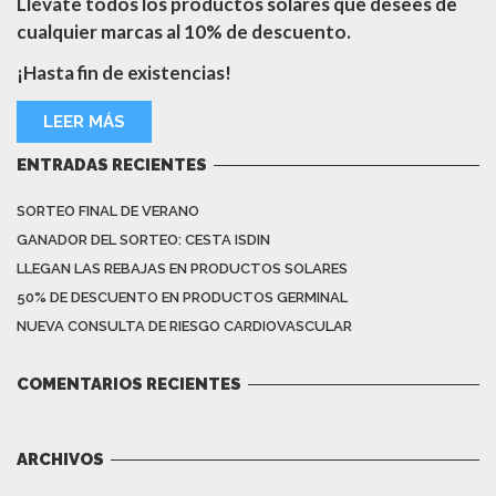
Llévate todos los productos solares que desees de
cualquier marcas al 10% de descuento.
¡Hasta fin de existencias!
LEER MÁS
ENTRADAS RECIENTES
SORTEO FINAL DE VERANO
GANADOR DEL SORTEO: CESTA ISDIN
LLEGAN LAS REBAJAS EN PRODUCTOS SOLARES
50% DE DESCUENTO EN PRODUCTOS GERMINAL
NUEVA CONSULTA DE RIESGO CARDIOVASCULAR
COMENTARIOS RECIENTES
ARCHIVOS