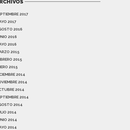
RCHIVOS
EPTIEMBRE 2017
AYO 2017
GOSTO 2016
UNIO 2016
AYO 2016
ARZO 2015
EBRERO 2015
NERO 2015
ICIEMBRE 2014
OVIEMBRE 2014
CTUBRE 2014
EPTIEMBRE 2014
GOSTO 2014
ULIO 2014
UNIO 2014
AYO 2014