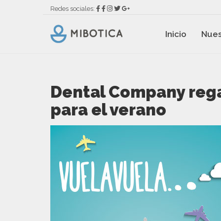
Redes sociales:
Inicio
Nues
Dental Company rega
para el verano