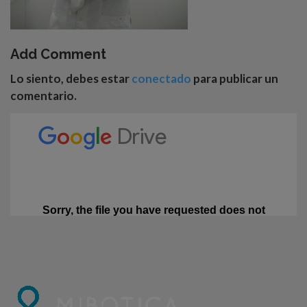
Add Comment
Lo siento, debes estar
conectado
para publicar un
comentario.