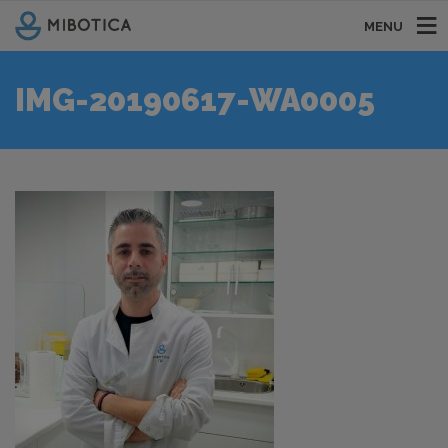
MENU
IMG-20190617-WA0005