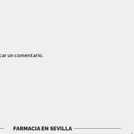
car un comentario.
FARMACIA EN SEVILLA