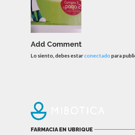
Add Comment
Lo siento, debes estar
conectado
para publi
FARMACIA EN UBRIQUE