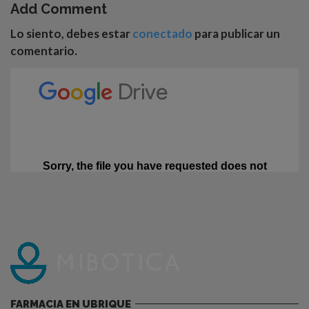
Add Comment
Lo siento, debes estar
conectado
para publicar un
comentario.
FARMACIA EN UBRIQUE