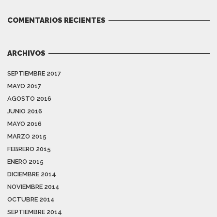
COMENTARIOS RECIENTES
ARCHIVOS
SEPTIEMBRE 2017
MAYO 2017
AGOSTO 2016
JUNIO 2016
MAYO 2016
MARZO 2015
FEBRERO 2015
ENERO 2015
DICIEMBRE 2014
NOVIEMBRE 2014
OCTUBRE 2014
SEPTIEMBRE 2014