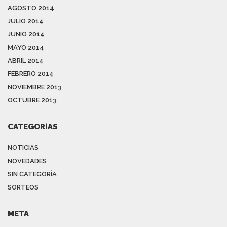
AGOSTO 2014
JULIO 2014
JUNIO 2014
MAYO 2014
ABRIL 2014
FEBRERO 2014
NOVIEMBRE 2013
OCTUBRE 2013
CATEGORÍAS
NOTICIAS
NOVEDADES
SIN CATEGORÍA
SORTEOS
META