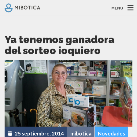
MENU
Ya tenemos ganadora
del sorteo ioquiero
25 septiembre, 2014
mibotica
Novedades