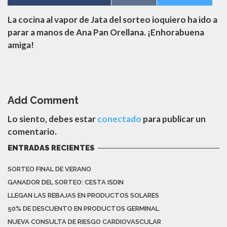
La cocina al vapor de Jata del sorteo ioquiero ha ido a
parar a manos de Ana Pan Orellana. ¡Enhorabuena
amiga!
Add Comment
Lo siento, debes estar
conectado
para publicar un
comentario.
ENTRADAS RECIENTES
SORTEO FINAL DE VERANO
GANADOR DEL SORTEO: CESTA ISDIN
LLEGAN LAS REBAJAS EN PRODUCTOS SOLARES
50% DE DESCUENTO EN PRODUCTOS GERMINAL
NUEVA CONSULTA DE RIESGO CARDIOVASCULAR